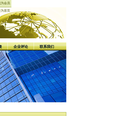
成为会员
设为首页
馈
企业评论
联系我们