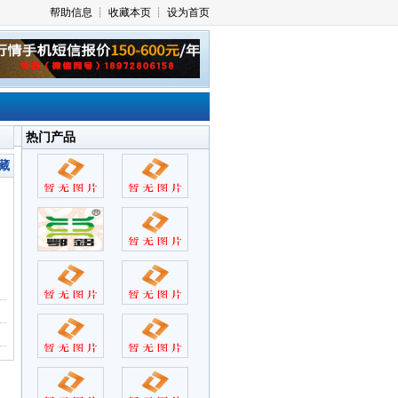
热门产品
藏