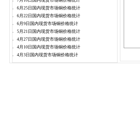
7月10日国内现货市场铜价格统计
6月25日国内现货市场铜价格统计
6月22日国内现货市场铜价格统计
6月9日国内现货市场铜价格统计
5月21日国内现货市场铜价格统计
4月27日国内现货市场铜价格统计
4月10日国内现货市场铜价格统计
4月3日国内现货市场铜价格统计