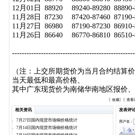
12月01日 88920 89240-89280 88890-8
11月28日 87230 87420-87460 87190-8
11月27日 86980 87190-87230 86910-
11月26日 86640 86770-86810 86510-8
---------------------------------------------------
（注：上交所期货价为当月合约结算价
当天最低和最高价格、
其中广东现货价为南储华南地区报价、
〖
收藏
〗〖
查看
相关资讯
发表评
7月27日国内现货市场铜价格统计
用户名：
7月14日国内现货市场铜价格统计