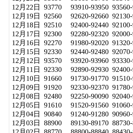
12月22日 93770 93910-93950 93560-9
12月19日 92560 92620-92660 92130-9
12月18日 92510 92400-92440 92100-9
12月17日 92300 92280-92320 92000-9
12月16日 92270 91980-92020 91320-9
12月15日 92330 92440-92480 92070-9
12月12日 93570 93920-93960 93330-9
12月11日 92330 92890-92930 92400-9
12月10日 91660 91730-91770 91510-9
12月09日 91920 92330-92370 91780-9
12月08日 92480 92250-90090 92040-9
12月05日 91610 91520-91560 91060-9
12月04日 90840 91240-91280 90960-9
12月03日 88900 89130-89170 88730-8
12月02日 88770 88800-88840 88430-8