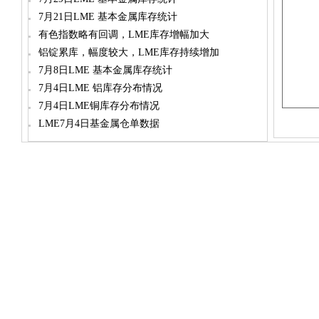
7月21日LME 基本金属库存统计
有色指数略有回调，LME库存增幅加大
铝锭累库，幅度较大，LME库存持续增加
7月8日LME 基本金属库存统计
7月4日LME 铝库存分布情况
7月4日LME铜库存分布情况
LME7月4日基金属仓单数据