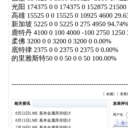
光阳 174375 0 0 174375 0 152875 21500
高雄 15525 0 0 15525 0 10925 4600 29.
新加坡 5225 0 0 5225 0 275 4950 94.74
鹿特丹 4100 0 100 4000 -100 2750 1250
柔佛 3200 0 0 3200 0 3200 0 0.00%
底特律 2375 0 0 2375 0 2375 0 0.00%
的里雅斯特50 0 0 50 0 0 50 100.00%
---------------------------------------------------
〖
收藏
〗〖
查看
相关资讯
发表评
8月22日LME 基本金属库存统计
用户名：
8月11日LME 基本金属库存统计
7月29日LME 基本金属库存统计