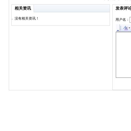
相关资讯
发表评
没有相关资讯！
用户名：