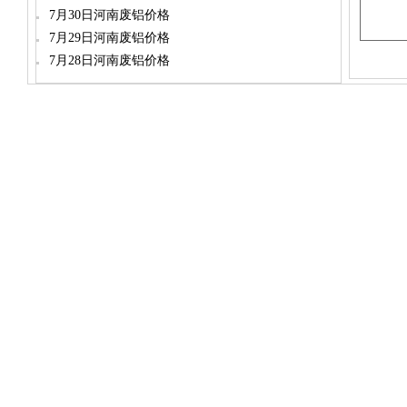
7月30日河南废铝价格
7月29日河南废铝价格
7月28日河南废铝价格