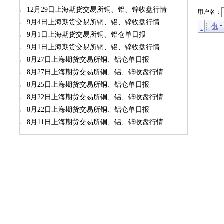
12月29日上海期货交易所铜、铝、锌收盘行情
用户名：
9月4日上海期货交易所铜、铝、锌收盘行情
9月1日上海期货交易所铜、铝仓单日报
9月1日上海期货交易所铜、铝、锌收盘行情
8月27日上海期货交易所铜、铝仓单日报
8月27日上海期货交易所铜、铝、锌收盘行情
8月25日上海期货交易所铜、铝仓单日报
8月22日上海期货交易所铜、铝、锌收盘行情
8月22日上海期货交易所铜、铝仓单日报
8月11日上海期货交易所铜、铝、锌收盘行情