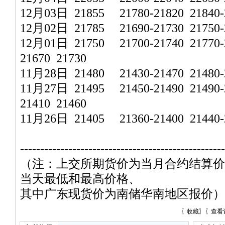
12月03日 21855 21780-21820 21840-2
12月02日 21785 21690-21730 21750-2
12月01日 21750 21700-21740 21770-2
21670 21730
11月28日 21480 21430-21470 21480-2
11月27日 21495 21450-21490 21490-2
21410 21460
11月26日 21405 21360-21400 21440-2
---------------------------------------------------
（注：上交所期货价为当月合约结算价
当天最低和最高价格、
其中广东现货价为南储华南地区报价）
〖
收藏
〗〖
查看