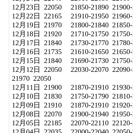
12月23日 22050 21850-21890 21900-2
12月22日 22165 21910-21950 21960-2
12月19日 21970 21800-21840 21850-2
12月18日 21920 21710-21750 21750-2
12月17日 21840 21730-21770 21780-2
12月16日 21735 21610-21650 21650-2
12月15日 21840 21690-21730 21750-2
12月12日 22050 22030-22070 22090-2
21970 22050
12月11日 21900 21870-21910 21930-2
12月10日 21830 21750-21790 21810-2
12月09日 21910 21870-21910 21920-2
12月08日 22070 21900-21940 21950-2
12月05日 22185 22070-22110 22120-2
12月04日 22035 22000-22040 22050-2