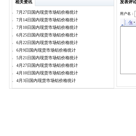
相关资讯
发表评
7月27日国内现货市场铝价格统计
用户名：
7月14日国内现货市场铝价格统计
7月10日国内现货市场铝价格统计
6月25日国内现货市场铝价格统计
6月22日国内现货市场铝价格统计
6月9日国内现货市场铝价格统计
5月21日国内现货市场铝价格统计
4月27日国内现货市场铝价格统计
4月10日国内现货市场铝价格统计
4月3日国内现货市场铝价格统计