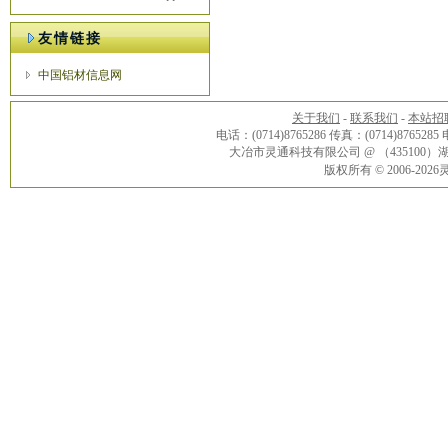
友情链接
中国铝材信息网
关于我们
-
联系我们
-
本站招
电话：(0714)8765286 传真：(0714)8765285
大冶市灵通科技有限公司 @ （43510
版权所有 © 2006-20