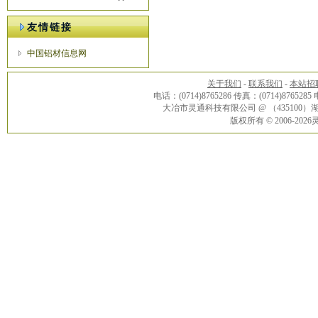
友情链接
中国铝材信息网
关于我们
-
联系我们
-
本站招
电话：(0714)8765286 传真：(0714)8765285
大冶市灵通科技有限公司 @ （43510
版权所有 © 2006-20