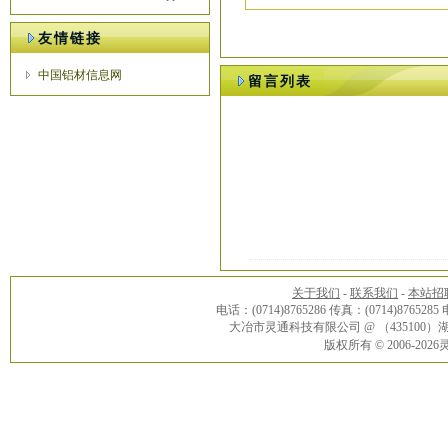
友情链接
中国铝材信息网
留言列表
关于我们
-
联系我们
-
本站招
电话：(0714)8765286 传真：(0714)8765285
大冶市灵通科技有限公司 @ （43510
版权所有 © 2006-20