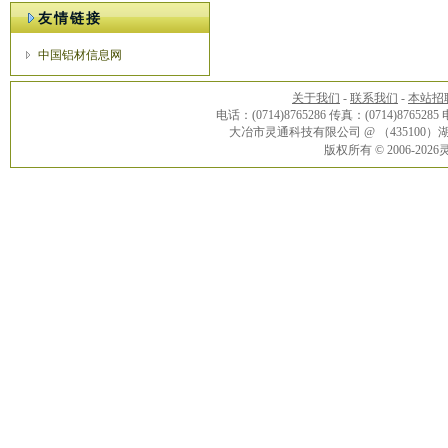
友情链接
中国铝材信息网
关于我们
-
联系我们
-
本站招
电话：(0714)8765286 传真：(0714)8765285
大冶市灵通科技有限公司 @ （43510
版权所有 © 2006-20