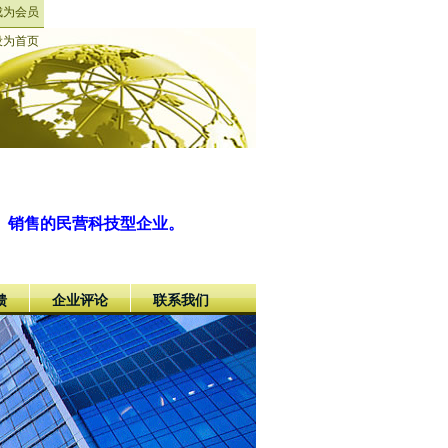
成为会员
设为首页
、销售的民营科技型企业。
馈
企业评论
联系我们