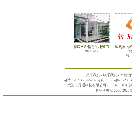
供应各种型号的地弹门
散热器批
2014/5/19
2014
关于我们
-
联系我们
-
本站招
电话：(0714)8765286 传真：(0714)8765285
大冶市灵通科技有限公司 @ （43510
版权所有 © 2006-20