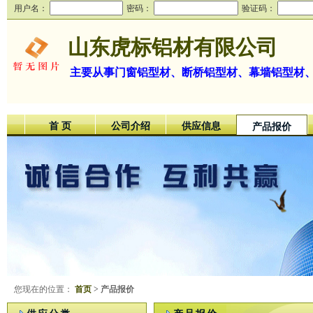
用户名：
密码：
验证码：
山东虎标铝材有限公司
主要从事门窗铝型材、断桥铝型材、幕墙铝型材
首 页
公司介绍
供应信息
产品报价
您现在的位置：
首页
> 产品报价