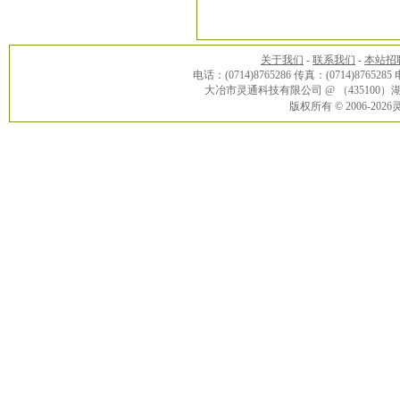
关于我们
-
联系我们
-
本站招
电话：(0714)8765286 传真：(0714)8765285
大冶市灵通科技有限公司 @ （43510
版权所有 © 2006-20