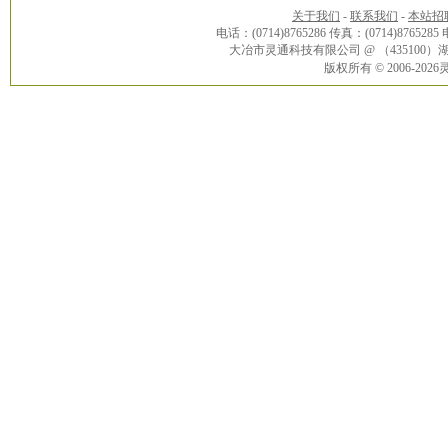
关于我们
-
联系我们
-
本站招
电话：(0714)8765286 传真：(0714)8765285
大冶市灵通科技有限公司 @ （43510
版权所有 © 2006-20