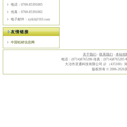
电话：0769-85391005
传真：0769-85391002
电子邮件：xytlcl@163.com
友情链接
中国铝材信息网
关于我们
-
联系我们
-
本站招
电话：(0714)8765286 传真：(0714)8765285
大冶市灵通科技有限公司 @ （43510
版权所有 © 2006-20