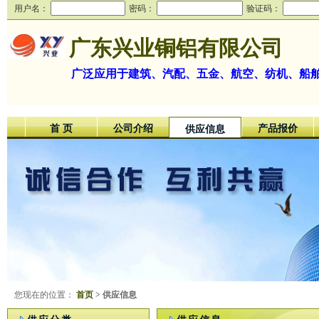
用户名：
密码：
验证码：
广东兴业铜铝有限公司
广泛应用于建筑、汽配、五金、航空、纺机、船
首 页
公司介绍
产品报价
供应信息
您现在的位置：
首页
> 供应信息