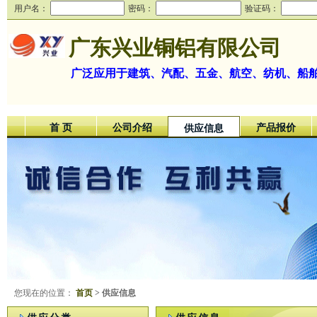
用户名：
密码：
验证码：
广东兴业铜铝有限公司
广泛应用于建筑、汽配、五金、航空、纺机、船
首 页
公司介绍
产品报价
供应信息
您现在的位置：
首页
> 供应信息