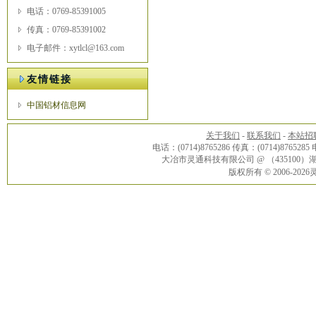
电话：0769-85391005
传真：0769-85391002
电子邮件：xytlcl@163.com
友情链接
中国铝材信息网
关于我们
-
联系我们
-
本站招
电话：(0714)8765286 传真：(0714)8765285
大冶市灵通科技有限公司 @ （43510
版权所有 © 2006-20