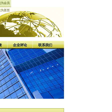
成为会员
设为首页
馈
企业评论
联系我们