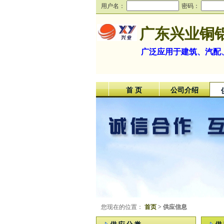
用户名：
密码：
广东兴业铜
广泛应用于建筑、汽配
首 页
公司介绍
您现在的位置：
首页
> 供应信息