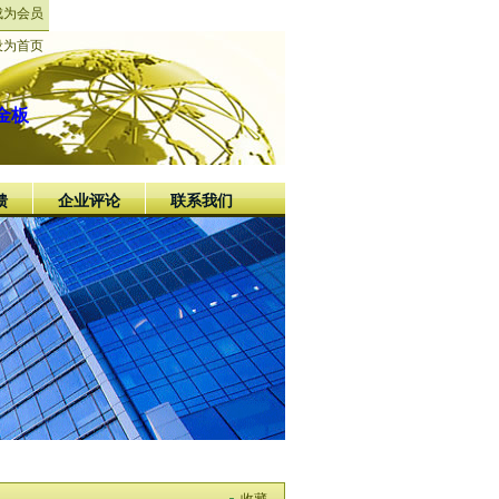
成为会员
设为首页
金板
馈
企业评论
联系我们