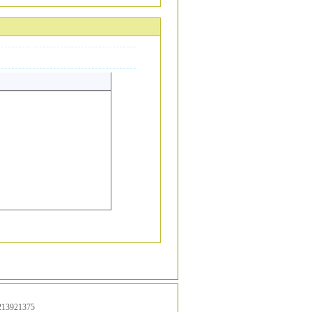
13921375