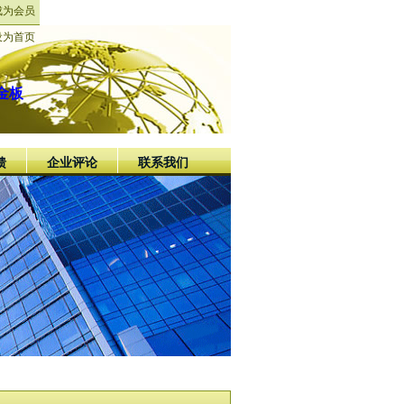
成为会员
设为首页
金板
馈
企业评论
联系我们