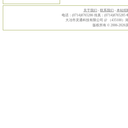
关于我们
-
联系我们
-
本站招
电话：(0714)8765286 传真：(0714)8765285
大冶市灵通科技有限公司 @ （43510
版权所有 © 2006-20