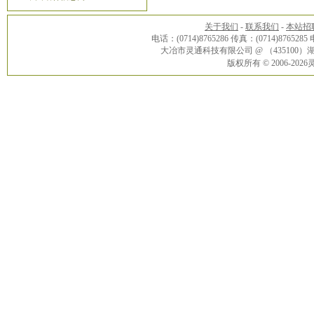
关于我们
-
联系我们
-
本站招
电话：(0714)8765286 传真：(0714)8765285
大冶市灵通科技有限公司 @ （43510
版权所有 © 2006-20