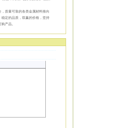
全，质量可靠的各类金属材料推向
。稳定的品质，双赢的价格，坚持
订购产品。