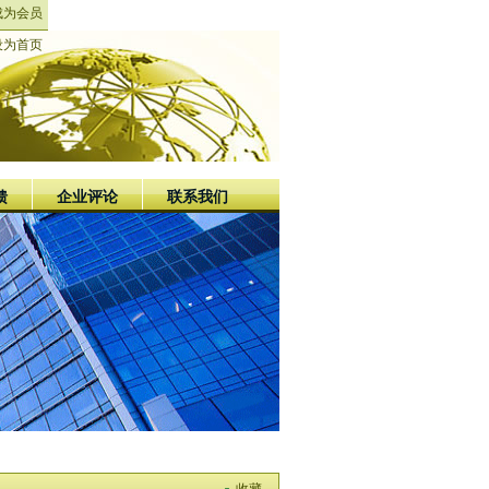
成为会员
设为首页
馈
企业评论
联系我们