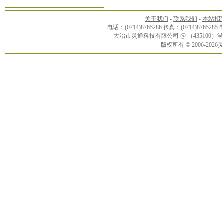
关于我们
-
联系我们
-
本站招
电话：(0714)8765286 传真：(0714)8765285
大冶市灵通科技有限公司 @ （43510
版权所有 © 2006-20