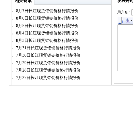
相关资讯
发表评
8月7日长江现货铝锭价格行情报价
用户名：
8月6日长江现货铝锭价格行情报价
8月5日长江现货铝锭价格行情报价
8月4日长江现货铝锭价格行情报价
8月3日长江现货铝锭价格行情报价
7月31日长江现货铝锭价格行情报价
7月30日长江现货铝锭价格行情报价
7月29日长江现货铝锭价格行情报价
7月28日长江现货铝锭价格行情报价
7月27日长江现货铝锭价格行情报价