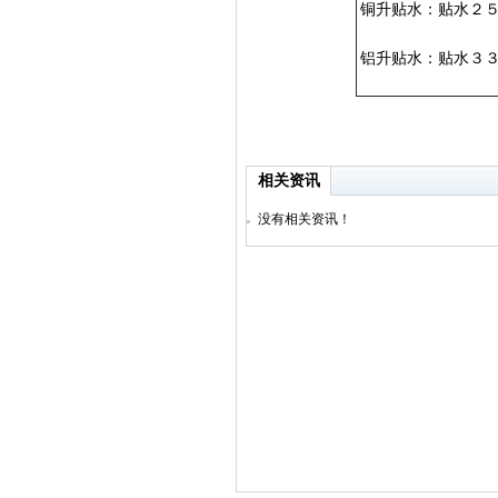
铜升贴水：贴水２
铝升贴水：贴水３
相关资讯
没有相关资讯！