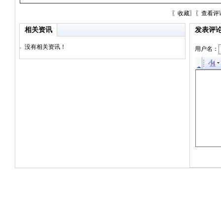
〖
收藏
〗〖
查看评
相关资讯
发表评
没有相关资讯！
用户名：