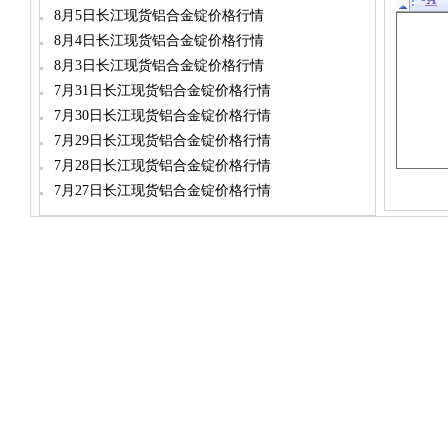
8月5日长江现货铝合金锭价格行情
8月4日长江现货铝合金锭价格行情
8月3日长江现货铝合金锭价格行情
7月31日长江现货铝合金锭价格行情
7月30日长江现货铝合金锭价格行情
7月29日长江现货铝合金锭价格行情
7月28日长江现货铝合金锭价格行情
7月27日长江现货铝合金锭价格行情