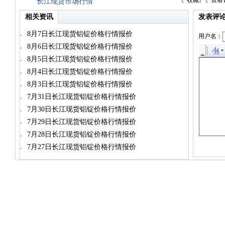
〖
收藏
〗〖
查看
长江现货市场行情
相关资讯
发表评
8月7日长江现货铝锭价格行情报价
用户名：
8月6日长江现货铝锭价格行情报价
8月5日长江现货铝锭价格行情报价
8月4日长江现货铝锭价格行情报价
8月3日长江现货铝锭价格行情报价
7月31日长江现货铝锭价格行情报价
7月30日长江现货铝锭价格行情报价
7月29日长江现货铝锭价格行情报价
7月28日长江现货铝锭价格行情报价
7月27日长江现货铝锭价格行情报价