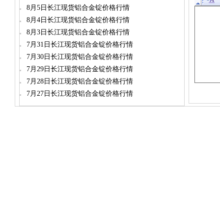
8月5日长江现货铝合金锭价格行情
8月4日长江现货铝合金锭价格行情
8月3日长江现货铝合金锭价格行情
7月31日长江现货铝合金锭价格行情
7月30日长江现货铝合金锭价格行情
7月29日长江现货铝合金锭价格行情
7月28日长江现货铝合金锭价格行情
7月27日长江现货铝合金锭价格行情