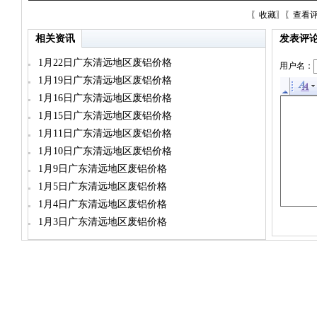
〖
收藏
〗〖
查看
相关资讯
发表评
1月22日广东清远地区废铝价格
用户名：
1月19日广东清远地区废铝价格
1月16日广东清远地区废铝价格
1月15日广东清远地区废铝价格
1月11日广东清远地区废铝价格
1月10日广东清远地区废铝价格
1月9日广东清远地区废铝价格
1月5日广东清远地区废铝价格
1月4日广东清远地区废铝价格
1月3日广东清远地区废铝价格