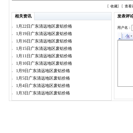
〖
收藏
〗〖
查看
相关资讯
发表评
1月22日广东清远地区废铝价格
用户名：
1月19日广东清远地区废铝价格
1月16日广东清远地区废铝价格
1月15日广东清远地区废铝价格
1月11日广东清远地区废铝价格
1月10日广东清远地区废铝价格
1月9日广东清远地区废铝价格
1月5日广东清远地区废铝价格
1月4日广东清远地区废铝价格
1月3日广东清远地区废铝价格