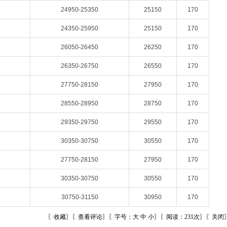
24950-25350
25150
170
24350-25950
25150
170
26050-26450
26250
170
26350-26750
26550
170
27750-28150
27950
170
28550-28950
28750
170
29350-29750
29550
170
30350-30750
30550
170
27750-28150
27950
170
30350-30750
30550
170
30750-31150
30950
170
〖
收藏
〗〖
查看评论
〗〖字号：
大
中
小
〗〖阅读：231次〗〖
关闭