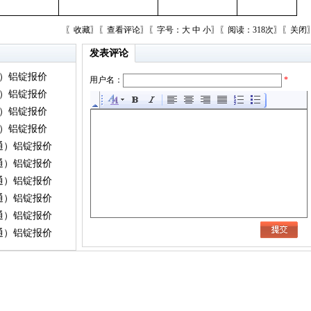
〖
收藏
〗〖
查看评论
〗〖字号：
大
中
小
〗〖阅读：318次〗〖
关闭
发表评论
通）铝锭报价
用户名：
*
通）铝锭报价
通）铝锭报价
通）铝锭报价
灵通）铝锭报价
灵通）铝锭报价
灵通）铝锭报价
灵通）铝锭报价
灵通）铝锭报价
灵通）铝锭报价