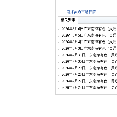
南海灵通市场行情
相关资讯
2026年8月6日广东南海有色（灵
2026年8月5日广东南海有色（灵
2026年8月4日广东南海有色（灵
2026年8月3日广东南海有色（灵
2026年7月31日广东南海有色（
2026年7月30日广东南海有色（
2026年7月29日广东南海有色（
2026年7月28日广东南海有色（
2026年7月27日广东南海有色（
2026年7月24日广东南海有色（