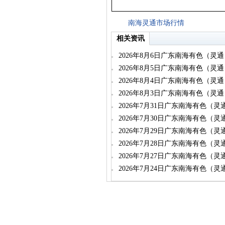
南海灵通市场行情
相关资讯
2026年8月6日广东南海有色（灵
2026年8月5日广东南海有色（灵
2026年8月4日广东南海有色（灵
2026年8月3日广东南海有色（灵
2026年7月31日广东南海有色（
2026年7月30日广东南海有色（
2026年7月29日广东南海有色（
2026年7月28日广东南海有色（
2026年7月27日广东南海有色（
2026年7月24日广东南海有色（