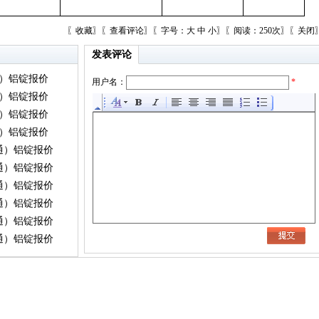
〖
收藏
〗〖
查看评论
〗〖字号：
大
中
小
〗〖阅读：250次〗〖
关闭
发表评论
通）铝锭报价
用户名：
*
通）铝锭报价
通）铝锭报价
通）铝锭报价
灵通）铝锭报价
灵通）铝锭报价
灵通）铝锭报价
灵通）铝锭报价
灵通）铝锭报价
灵通）铝锭报价