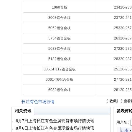
1060普板
23420-238
3003铝合金板
23720-241
5052铝合金板
25320-257
5754铝合金板
26320-267
5083铝合金板
27220-276
5182铝合金板
28320-287
6061-H112铝合金板
25120-255
6061-T6铝合金板
27720-281
6082铝合金板
28120-285
〖
收藏
〗〖
查看
长江有色市场行情
相关资讯
发表评
8月7日上海长江有色金属现货市场行情快讯
用户名：
8月6日上海长江有色金属现货市场行情快讯