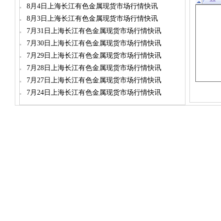
8月4日上海长江有色金属现货市场行情快讯
8月3日上海长江有色金属现货市场行情快讯
7月31日上海长江有色金属现货市场行情快讯
7月30日上海长江有色金属现货市场行情快讯
7月29日上海长江有色金属现货市场行情快讯
7月28日上海长江有色金属现货市场行情快讯
7月27日上海长江有色金属现货市场行情快讯
7月24日上海长江有色金属现货市场行情快讯