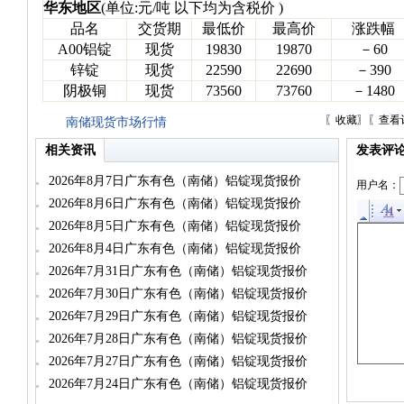
华东地区
(单位:元/吨 以下均为含税价 )
品名
交货期
最低价
最高价
涨跌幅
A00铝锭
现货
19830
19870
－60
锌锭
现货
22590
22690
－390
阴极铜
现货
73560
73760
－1480
〖
收藏
〗〖
查看
南储现货市场行情
相关资讯
发表评
2026年8月7日广东有色（南储）铝锭现货报价
用户名：
2026年8月6日广东有色（南储）铝锭现货报价
2026年8月5日广东有色（南储）铝锭现货报价
2026年8月4日广东有色（南储）铝锭现货报价
2026年7月31日广东有色（南储）铝锭现货报价
2026年7月30日广东有色（南储）铝锭现货报价
2026年7月29日广东有色（南储）铝锭现货报价
2026年7月28日广东有色（南储）铝锭现货报价
2026年7月27日广东有色（南储）铝锭现货报价
2026年7月24日广东有色（南储）铝锭现货报价