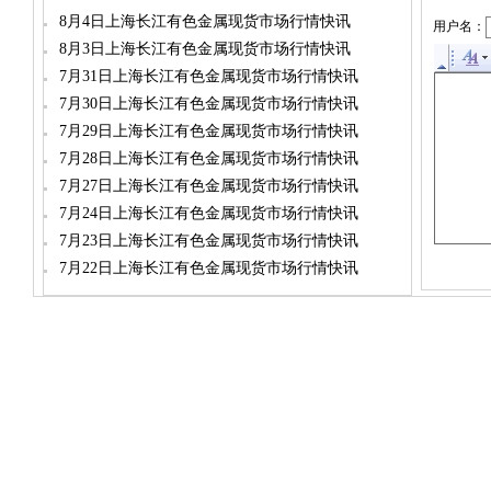
8月4日上海长江有色金属现货市场行情快讯
用户名：
8月3日上海长江有色金属现货市场行情快讯
7月31日上海长江有色金属现货市场行情快讯
7月30日上海长江有色金属现货市场行情快讯
7月29日上海长江有色金属现货市场行情快讯
7月28日上海长江有色金属现货市场行情快讯
7月27日上海长江有色金属现货市场行情快讯
7月24日上海长江有色金属现货市场行情快讯
7月23日上海长江有色金属现货市场行情快讯
7月22日上海长江有色金属现货市场行情快讯