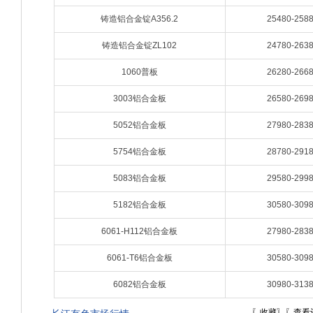
铸造铝合金锭A356.2
25480-258
铸造铝合金锭ZL102
24780-263
1060普板
26280-266
3003铝合金板
26580-269
5052铝合金板
27980-283
5754铝合金板
28780-291
5083铝合金板
29580-299
5182铝合金板
30580-309
6061-H112铝合金板
27980-283
6061-T6铝合金板
30580-309
6082铝合金板
30980-313
〖
收藏
〗〖
查看