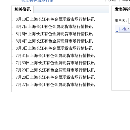
长江有色市场行情
相关资讯
发表评
8月10日上海长江有色金属现货市场行情快讯
用户名：
8月7日上海长江有色金属现货市场行情快讯
8月6日上海长江有色金属现货市场行情快讯
8月4日上海长江有色金属现货市场行情快讯
8月3日上海长江有色金属现货市场行情快讯
7月31日上海长江有色金属现货市场行情快讯
7月30日上海长江有色金属现货市场行情快讯
7月29日上海长江有色金属现货市场行情快讯
7月28日上海长江有色金属现货市场行情快讯
7月27日上海长江有色金属现货市场行情快讯