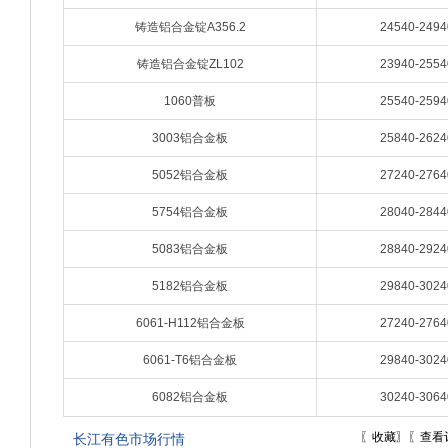
铸造铝合金锭A356.2
24540-2494
铸造铝合金锭ZL102
23940-2554
1060普板
25540-2594
3003铝合金板
25840-2624
5052铝合金板
27240-2764
5754铝合金板
28040-2844
5083铝合金板
28840-2924
5182铝合金板
29840-3024
6061-H112铝合金板
27240-2764
6061-T6铝合金板
29840-3024
6082铝合金板
30240-3064
〖
收藏
〗〖
查看
长江有色市场行情