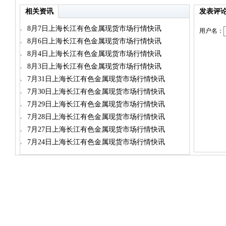
相关资讯
发表评
8月7日上海长江有色金属现货市场行情快讯
用户名：
8月6日上海长江有色金属现货市场行情快讯
8月4日上海长江有色金属现货市场行情快讯
8月3日上海长江有色金属现货市场行情快讯
7月31日上海长江有色金属现货市场行情快讯
7月30日上海长江有色金属现货市场行情快讯
7月29日上海长江有色金属现货市场行情快讯
7月28日上海长江有色金属现货市场行情快讯
7月27日上海长江有色金属现货市场行情快讯
7月24日上海长江有色金属现货市场行情快讯