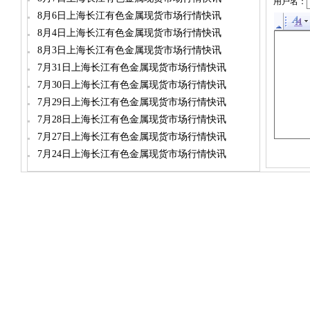
用户名：
8月6日上海长江有色金属现货市场行情快讯
8月4日上海长江有色金属现货市场行情快讯
8月3日上海长江有色金属现货市场行情快讯
7月31日上海长江有色金属现货市场行情快讯
7月30日上海长江有色金属现货市场行情快讯
7月29日上海长江有色金属现货市场行情快讯
7月28日上海长江有色金属现货市场行情快讯
7月27日上海长江有色金属现货市场行情快讯
7月24日上海长江有色金属现货市场行情快讯