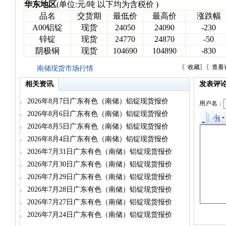
华东地区
(单位:元/吨 以下均为含税价 )
品名
交货期
最低价
最高价
涨跌幅
A00铝锭
现货
24050
24090
-230
锌锭
现货
24770
24870
-50
阴极铜
现货
104690
104890
-830
〖
收藏
〗〖
查看
南储现货市场行情
相关资讯
发表评
2026年8月7日广东有色（南储）铝锭现货报价
用户名：
2026年8月6日广东有色（南储）铝锭现货报价
2026年8月5日广东有色（南储）铝锭现货报价
2026年8月4日广东有色（南储）铝锭现货报价
2026年7月31日广东有色（南储）铝锭现货报价
2026年7月30日广东有色（南储）铝锭现货报价
2026年7月29日广东有色（南储）铝锭现货报价
2026年7月28日广东有色（南储）铝锭现货报价
2026年7月27日广东有色（南储）铝锭现货报价
2026年7月24日广东有色（南储）铝锭现货报价