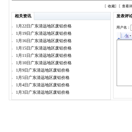
〖
收藏
〗〖
查看
相关资讯
发表评
1月22日广东清远地区废铝价格
用户名：
1月19日广东清远地区废铝价格
1月16日广东清远地区废铝价格
1月15日广东清远地区废铝价格
1月11日广东清远地区废铝价格
1月10日广东清远地区废铝价格
1月9日广东清远地区废铝价格
1月5日广东清远地区废铝价格
1月4日广东清远地区废铝价格
1月3日广东清远地区废铝价格