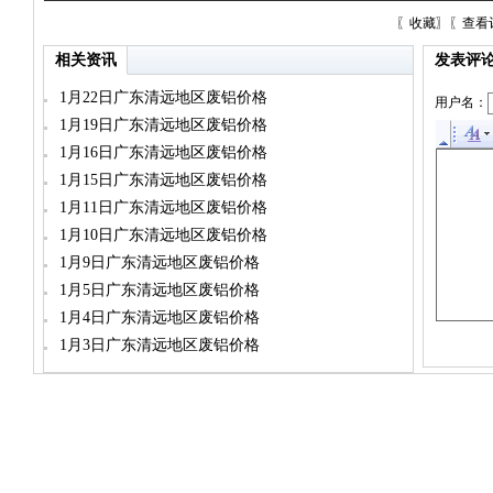
〖
收藏
〗〖
查看
相关资讯
发表评
1月22日广东清远地区废铝价格
用户名：
1月19日广东清远地区废铝价格
1月16日广东清远地区废铝价格
1月15日广东清远地区废铝价格
1月11日广东清远地区废铝价格
1月10日广东清远地区废铝价格
1月9日广东清远地区废铝价格
1月5日广东清远地区废铝价格
1月4日广东清远地区废铝价格
1月3日广东清远地区废铝价格