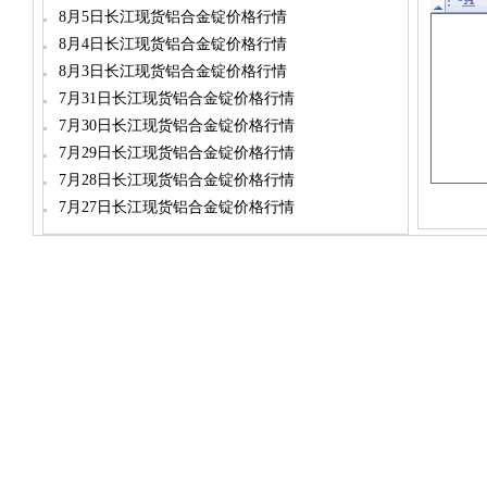
8月5日长江现货铝合金锭价格行情
8月4日长江现货铝合金锭价格行情
8月3日长江现货铝合金锭价格行情
7月31日长江现货铝合金锭价格行情
7月30日长江现货铝合金锭价格行情
7月29日长江现货铝合金锭价格行情
7月28日长江现货铝合金锭价格行情
7月27日长江现货铝合金锭价格行情