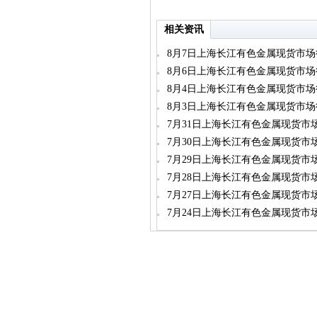
相关资讯
8月7日上海长江有色金属现货市场
8月6日上海长江有色金属现货市场
8月4日上海长江有色金属现货市场
8月3日上海长江有色金属现货市场
7月31日上海长江有色金属现货市
7月30日上海长江有色金属现货市
7月29日上海长江有色金属现货市
7月28日上海长江有色金属现货市
7月27日上海长江有色金属现货市
7月24日上海长江有色金属现货市