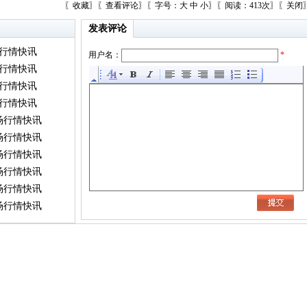
〖
收藏
〗〖
查看评论
〗〖字号：
大
中
小
〗〖阅读：413次〗〖
关闭
发表评论
行情快讯
用户名：
*
行情快讯
行情快讯
行情快讯
场行情快讯
场行情快讯
场行情快讯
场行情快讯
场行情快讯
场行情快讯