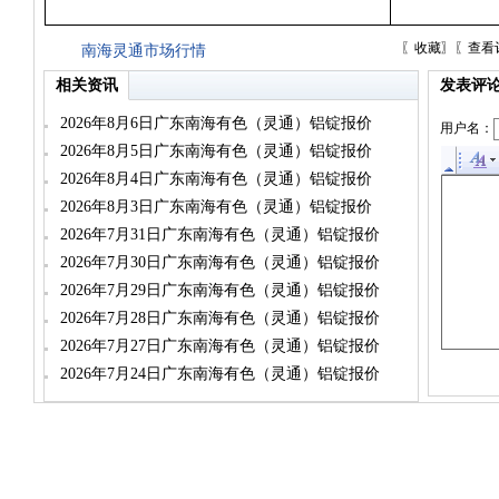
〖
收藏
〗〖
查看
南海灵通市场行情
相关资讯
发表评
2026年8月6日广东南海有色（灵通）铝锭报价
用户名：
2026年8月5日广东南海有色（灵通）铝锭报价
2026年8月4日广东南海有色（灵通）铝锭报价
2026年8月3日广东南海有色（灵通）铝锭报价
2026年7月31日广东南海有色（灵通）铝锭报价
2026年7月30日广东南海有色（灵通）铝锭报价
2026年7月29日广东南海有色（灵通）铝锭报价
2026年7月28日广东南海有色（灵通）铝锭报价
2026年7月27日广东南海有色（灵通）铝锭报价
2026年7月24日广东南海有色（灵通）铝锭报价