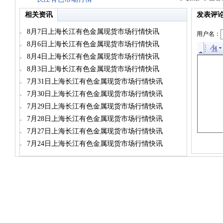
相关资讯
发表评
8月7日上海长江有色金属现货市场行情快讯
用户名：
8月6日上海长江有色金属现货市场行情快讯
8月4日上海长江有色金属现货市场行情快讯
8月3日上海长江有色金属现货市场行情快讯
7月31日上海长江有色金属现货市场行情快讯
7月30日上海长江有色金属现货市场行情快讯
7月29日上海长江有色金属现货市场行情快讯
7月28日上海长江有色金属现货市场行情快讯
7月27日上海长江有色金属现货市场行情快讯
7月24日上海长江有色金属现货市场行情快讯